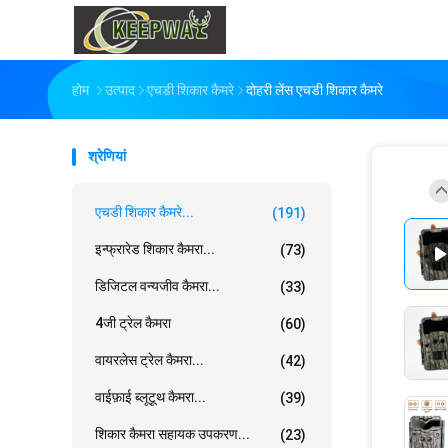
होम
उत्पाद
एचडी शिकार कैमरे
दोहरी लेंस एचडी शिकार कैमरे
श्रेणियां
एचडी शिकार कैमरे...
(191)
इन्फ्रारेड शिकार कैमरा...
(73)
डिजिटल वन्यजीव कैमरा...
(33)
4जी ट्रेल कैमरा
(60)
वायरलेस ट्रेल कैमरा...
(42)
वाईफ़ाई ब्लूटूथ कैमरा...
(39)
शिकार कैमरा सहायक उपकरण...
(23)