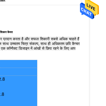
शिकार
शिकार कैमरा
ंसर प्रदान करता है और सफल शिकारी सबसे अधिक चाहते हैं
रों के साथ उच्चतम चित्र संकल्प, साथ ही अधिकतम छवि कैप्चर
एक कॉम्पैक्ट डिजाइन में आंखों से छिपा रहने के लिए आप
2.8
2.8