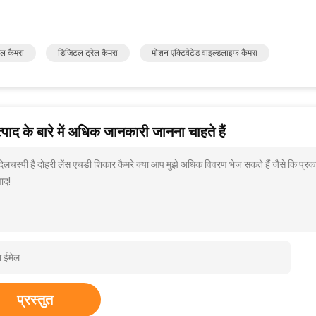
रेल कैमरा
डिजिटल ट्रेल कैमरा
मोशन एक्टिवेटेड वाइल्डलाइफ कैमरा
पाद के बारे में अधिक जानकारी जानना चाहते हैं
 दिलचस्पी है दोहरी लेंस एचडी शिकार कैमरे क्या आप मुझे अधिक विवरण भेज सकते हैं जैसे कि प्र
ाद!
प्रस्तुत