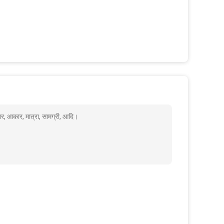
कार, आकार, मात्रा, सामग्री, आदि।